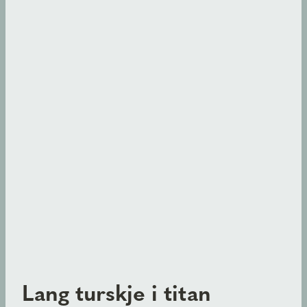
Lang turskje i titan