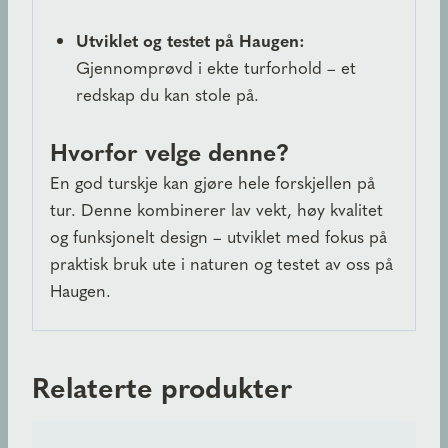
Utviklet og testet på Haugen:
Gjennomprøvd i ekte turforhold – et
redskap du kan stole på.
Hvorfor velge denne?
En god turskje kan gjøre hele forskjellen på
tur. Denne kombinerer lav vekt, høy kvalitet
og funksjonelt design – utviklet med fokus på
praktisk bruk ute i naturen og testet av oss på
Haugen.
Relaterte produkter